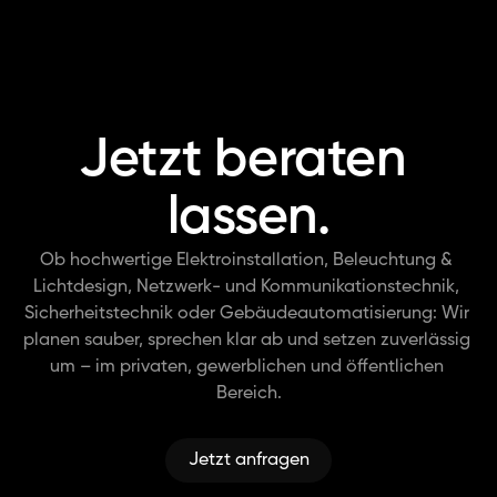
Alle Referenzen
Jetzt beraten 
lassen.
Ob hochwertige Elektroinstallation, Beleuchtung & 
Lichtdesign, Netzwerk- und Kommunikationstechnik, 
Sicherheitstechnik oder Gebäudeautomatisierung: Wir 
planen sauber, sprechen klar ab und setzen zuverlässig 
um – im privaten, gewerblichen und öffentlichen 
Bereich.
Jetzt anfragen