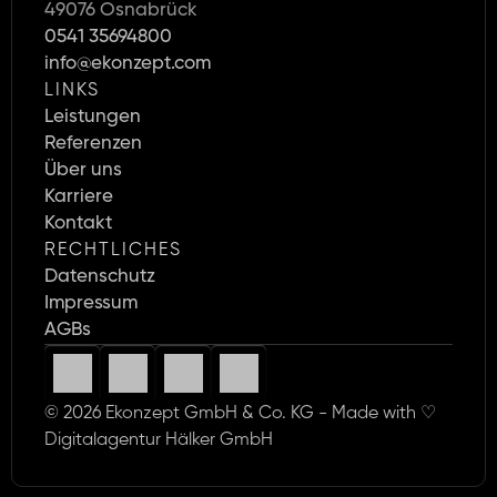
49076 Osnabrück
0541 35694800
info@ekonzept.com
LINKS
Leistungen
Referenzen
Über uns
Karriere 
Kontakt
RECHTLICHES
Datenschutz
Impressum
AGBs
© 2026 Ekonzept GmbH & Co. KG - Made with ♡ 
Digitalagentur Hälker GmbH