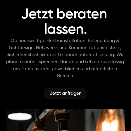
Jetzt beraten 
lassen.
Ob hochwertige Elektroinstallation, Beleuchtung & 
Lichtdesign, Netzwerk- und Kommunikationstechnik, 
Sicherheitstechnik oder Gebäudeautomatisierung: Wir 
planen sauber, sprechen klar ab und setzen zuverlässig 
um – im privaten, gewerblichen und öffentlichen 
Bereich.
Jetzt anfragen