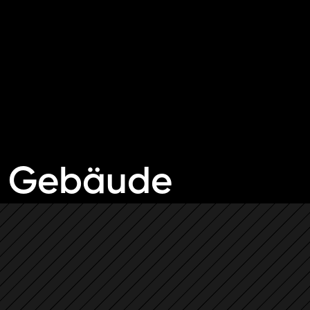
he Gebäude