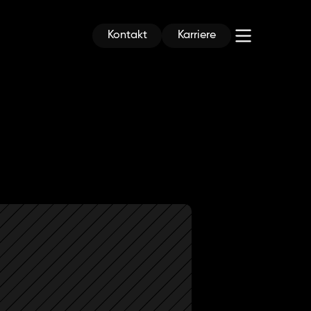
Kontakt
Karriere