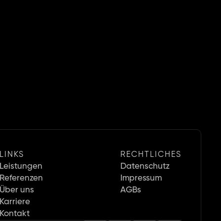
LINKS
RECHTLICHES
Leistungen
Datenschutz
Referenzen
Impressum
Über uns
AGBs
Karriere 
Kontakt