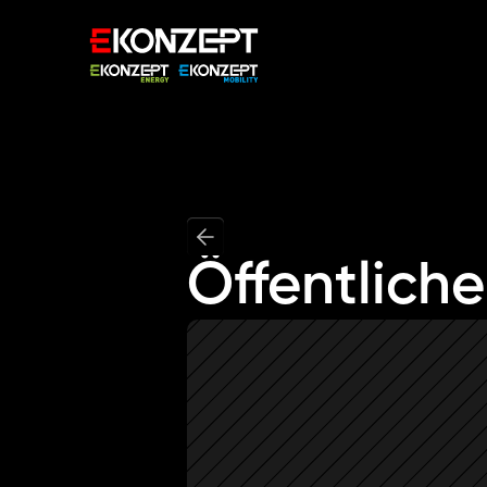
Öffentlic