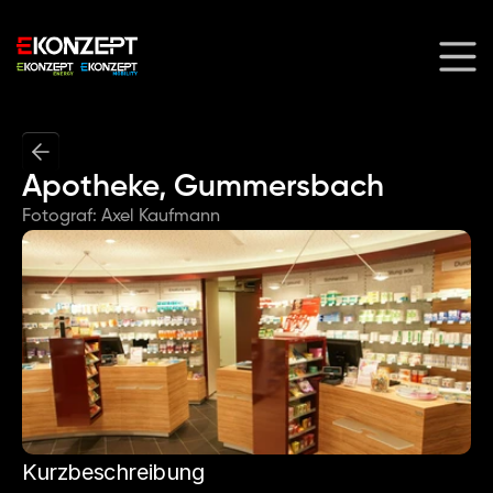
Apotheke, Gummersbach
Fotograf: Axel Kaufmann
Kurzbeschreibung