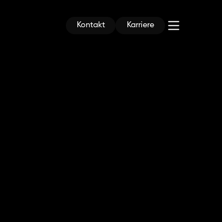
Kontakt
Karriere