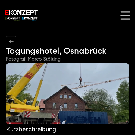
Tagungshotel, Osnabrück
Fotograf: Marco Stölting
Kurzbeschreibung