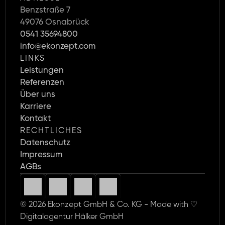
Benzstraße 7
49076 Osnabrück
0541 35694800
info@ekonzept.com
LINKS
Leistungen
Referenzen
Über uns
Karriere 
Kontakt
RECHTLICHES
Datenschutz
Impressum
AGBs
© 2026 Ekonzept GmbH & Co. KG - Made with ♡ 
Digitalagentur Hälker GmbH