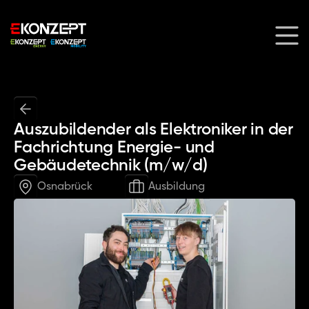
Auszubildender als Elektroniker in der 
Fachrichtung Energie- und 
Gebäudetechnik (m/w/d)
Osnabrück
Ausbildung