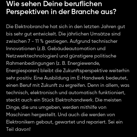
Wie sehen Deine beruflichen 
Perspektiven in der Branche aus?
Die Elektrobranche hat sich in den letzten Jahren gut 
bis sehr gut entwickelt. Die jährlichen Umsätze sind 
zwischen 7 - 11 % gestiegen. Aufgrund technischer 
Innovationen (z.B. Gebäudeautomation und 
Netzwerktechnologien) und günstigere politische 
Rahmenbedingungen (z. B. Energiewende, 
Energiesparen) bleibt die Zukunftsperspektive weiterhin 
sehr positiv. Eine Ausbildung im E-Handwerk bedeutet, 
einen Beruf mit Zukunft zu ergreifen. Denn in allem, was 
technisch, elektronisch und automatisch funktioniert, 
steckt auch ein Stück Elektrohandwerk. Die meisten 
Dinge, die uns umgeben, werden mithilfe von 
Maschinen hergestellt. Und auch die werden von 
Elektronikern gebaut, gewartet und repariert. Sei ein 
Teil davon!