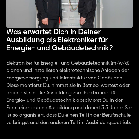
Was erwartet Dich in Deiner 
Ausbildung als Elektroniker für 
Energie- und Gebäudetechnik?
Elektroniker für Energie- und Gebäudetechnik (m/w/d) 
planen und installieren elektrotechnische Anlagen der 
Energieversorgung und Infrastruktur von Gebäuden. 
Diese montierst Du, nimmst sie in Betrieb, wartest oder 
reparierst sie. Die Ausbildung zum Elektroniker für 
Energie- und Gebäudetechnik absolvierst Du in der 
Form einer dualen Ausbildung und dauert 3,5 Jahre. Sie 
ist so organisiert, dass Du einen Teil in der Berufsschule 
verbringst und den anderen Teil im Ausbildungsbetrieb.