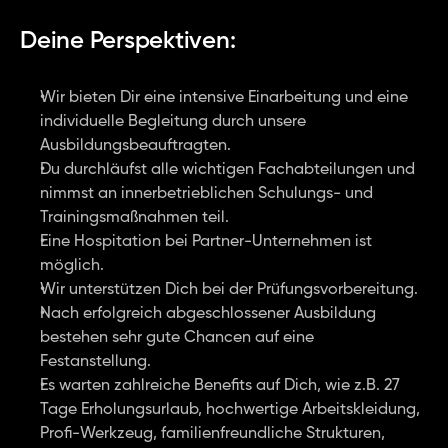
Deine Perspektiven:
Wir bieten Dir eine intensive Einarbeitung und eine 
individuelle Begleitung durch unsere 
Ausbildungsbeauftragten.
Du durchläufst alle wichtigen Fachabteilungen und 
nimmst an innerbetrieblichen Schulungs- und 
Trainingsmaßnahmen teil.
Eine Hospitation bei Partner-Unternehmen ist 
möglich.
Wir unterstützen Dich bei der Prüfungsvorbereitung.
Nach erfolgreich abgeschlossener Ausbildung 
bestehen sehr gute Chancen auf eine 
Festanstellung.
Es warten zahlreiche Benefits auf Dich, wie z.B. 27 
Tage Erholungsurlaub, hochwertige Arbeitskleidung, 
Profi-Werkzeug, familienfreundliche Strukturen, 